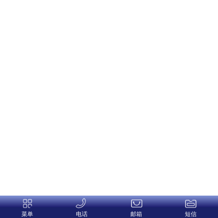
菜单
电话
邮箱
短信