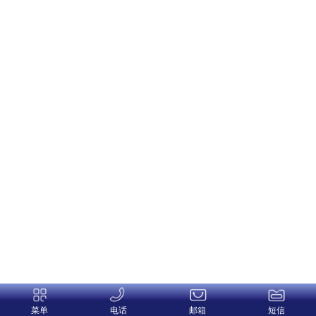
菜单
电话
邮箱
短信