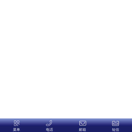
菜单
电话
邮箱
短信