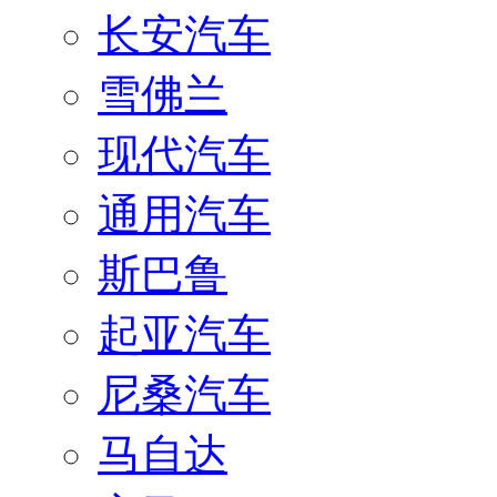
长安汽车
雪佛兰
现代汽车
通用汽车
斯巴鲁
起亚汽车
尼桑汽车
马自达