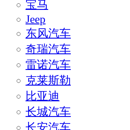
宝马
Jeep
东风汽车
奇瑞汽车
雷诺汽车
克莱斯勒
比亚迪
长城汽车
长安汽车