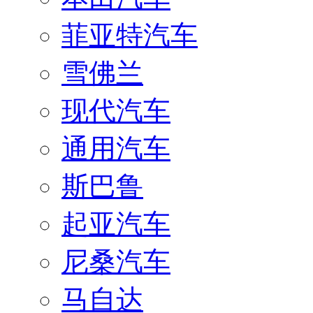
菲亚特汽车
雪佛兰
现代汽车
通用汽车
斯巴鲁
起亚汽车
尼桑汽车
马自达