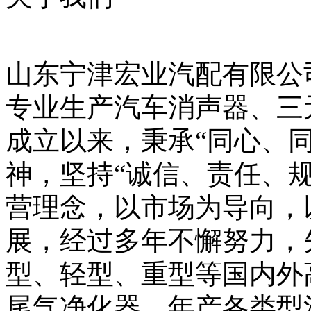
山东宁津宏业汽配有限公司
专业生产汽车消声器、三
成立以来，秉承“同心、
神，坚持“诚信、责任、
营理念，以市场为导向，
展，经过多年不懈努力，先
型、轻型、重型等国内外
尾气净化器，年产各类型