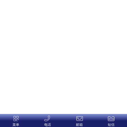
菜单
电话
邮箱
短信