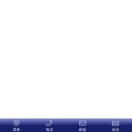
菜单
电话
邮箱
短信