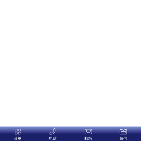
菜单
电话
邮箱
短信