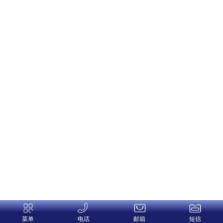
菜单
电话
邮箱
短信