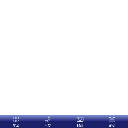
菜单
电话
邮箱
短信